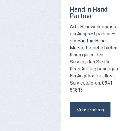
Hand in Hand
Partner
Acht Handwerksmeister,
ein Ansprechpartner –
die Hand-in-Hand-
Meisterbetriebe
bieten
Ihnen genau den
Service, den Sie für
Ihren Auftrag benötigen.
Ein Angebot für alles!
Servicetelefon:
0941
81813
Mehr erfahren