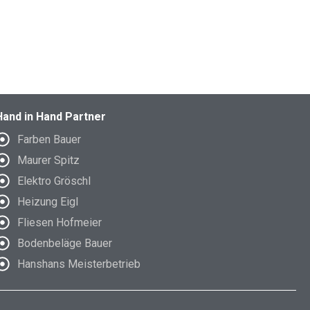
Hand in Hand Partner
Farben Bauer
Maurer Spitz
Elektro Gröschl
Heizung Eigl
Fliesen Hofmeier
Bodenbeläge Bauer
Hanshans Meisterbetrieb