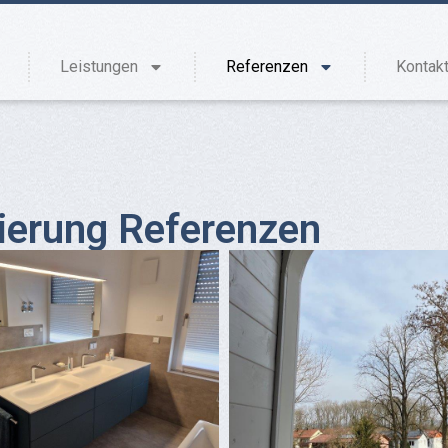
Leistungen
Referenzen
Kontak
ierung Referenzen