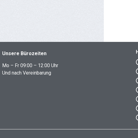
Unsere Bürozeiten
Mo – Fr 09:00 – 12:00 Uhr
Und nach Vereinbarung